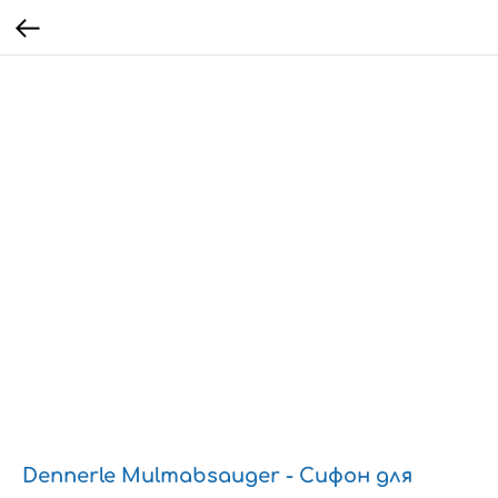
Dennerle Mulmabsauger - Сифон для