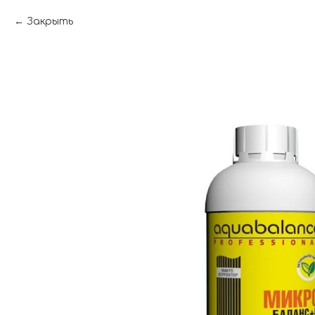
Закрыть