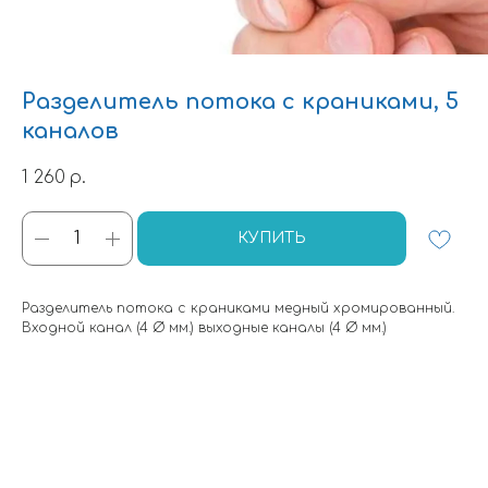
Разделитель потока с краниками, 5
каналов
1 260
р.
КУПИТЬ
Разделитель потока с краниками медный хромированный.
Входной канал (4 Ø мм.) выходные каналы (4 Ø мм.)