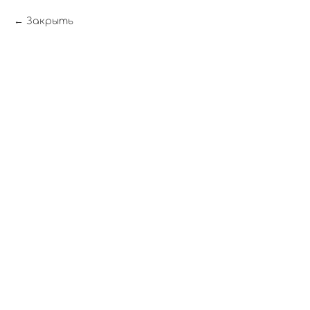
Закрыть