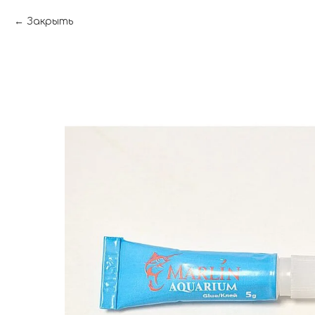
Закрыть