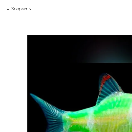
Закрыть