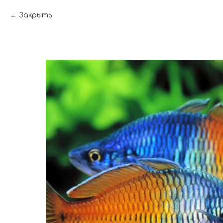
Закрыть