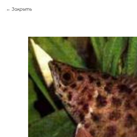
Закрыть