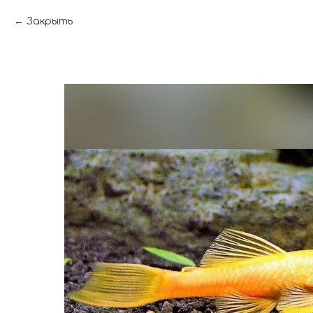
Закрыть