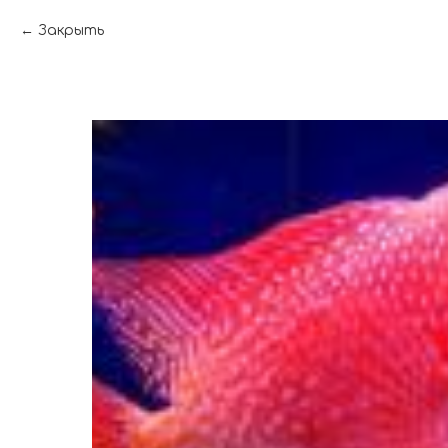
Закрыть