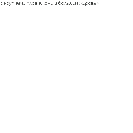
 с крупными плавниками и большим жировым