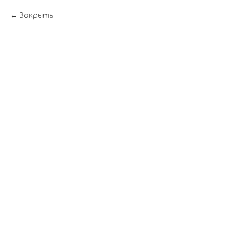
Закрыть