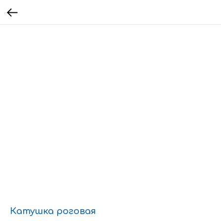
Катушка роговая