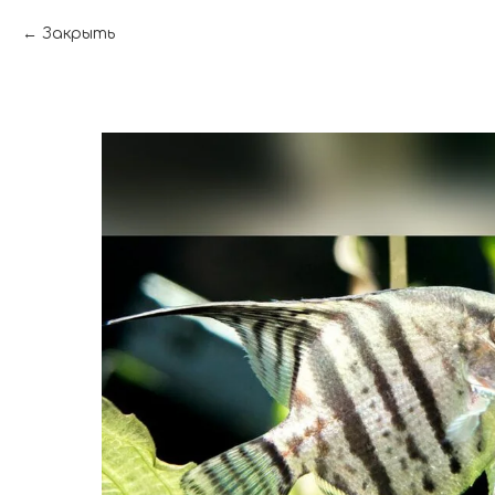
Закрыть