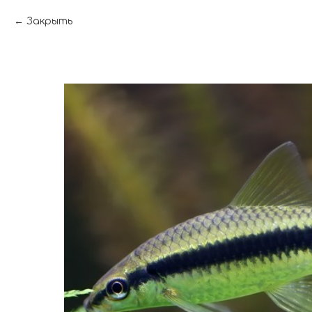
Закрыть