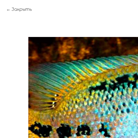
Закрыть