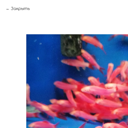
Закрыть