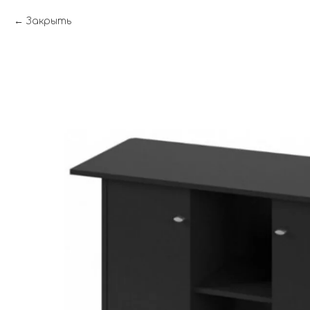
Закрыть