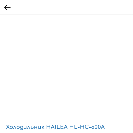
Холодильник HAILEA HL-HC-500A