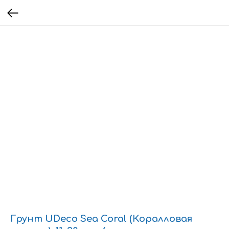
Грунт UDeco Sea Coral (Коралловая