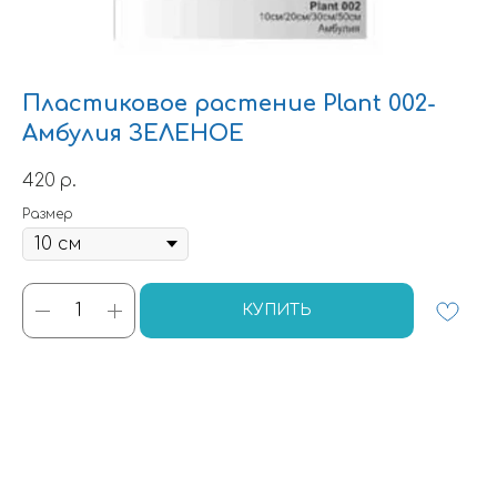
Пластиковое растение Plant 002-
Амбулия ЗЕЛЕНОЕ
420
р.
Размер
КУПИТЬ