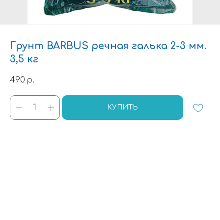
Грунт BARBUS речная галька 2-3 мм.
3,5 кг
490
р.
КУПИТЬ