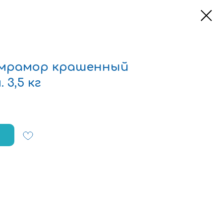
 мрамор крашенный
 3,5 кг