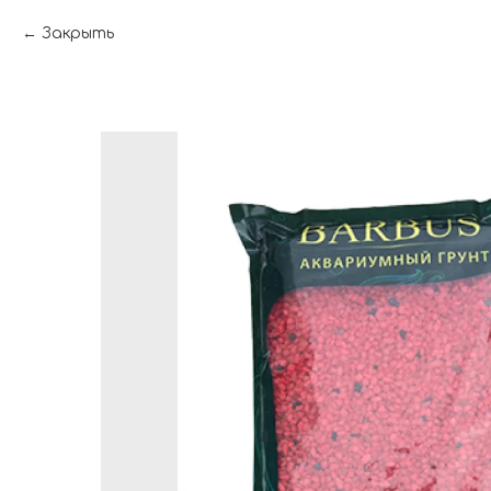
Закрыть