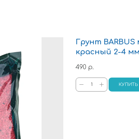
Грунт BARBUS
красный 2-4 мм.
490
р.
КУПИТЬ