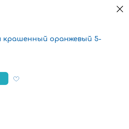
 крашенный оранжевый 5-