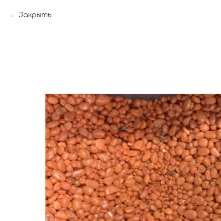
Закрыть