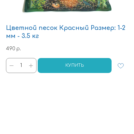
Цветной песок Красный Размер: 1-2
мм - 3.5 кг
490
р.
КУПИТЬ