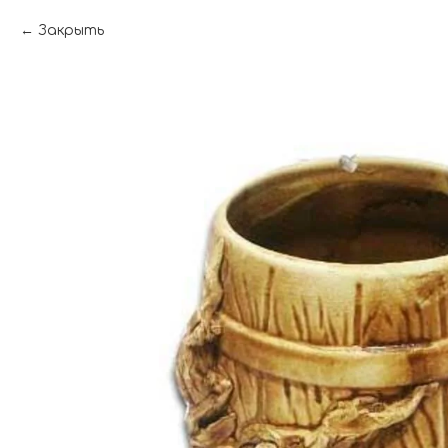
Закрыть