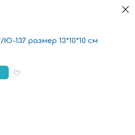
/Ю-137 размер 13*10*10 см