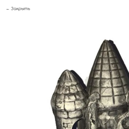
Закрыть