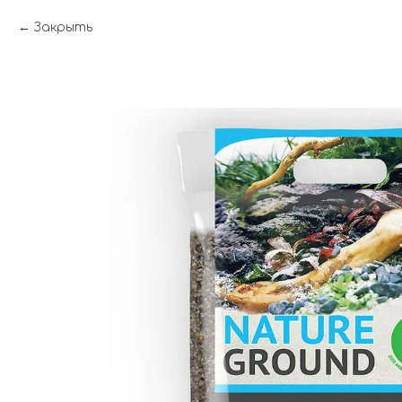
Закрыть