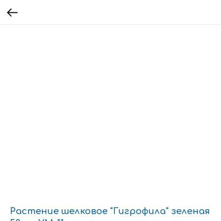
Растение шелковое "Гигрофила" зеленая