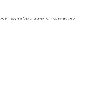
елает грунт безопасным для донных рыб