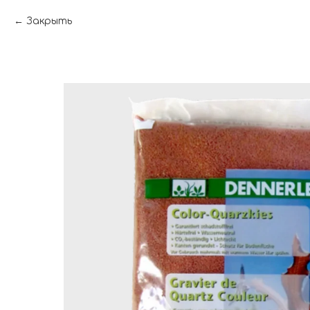
Закрыть