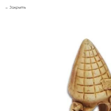
Закрыть