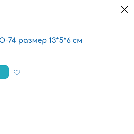
-74 размер 13*5*6 см