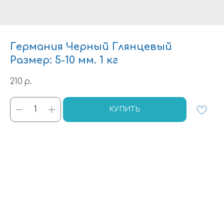
Германия Черный Глянцевый
Размер: 5-10 мм. 1 кг
210
р.
КУПИТЬ