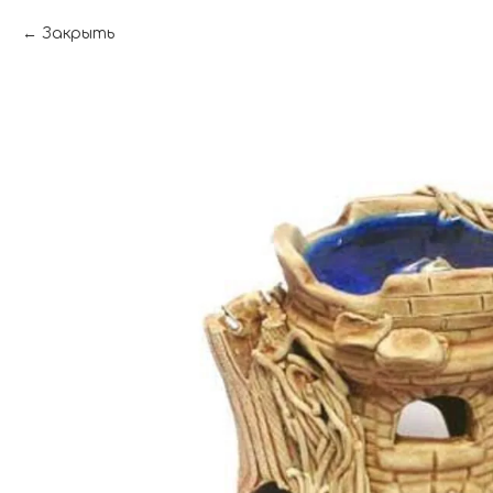
Закрыть