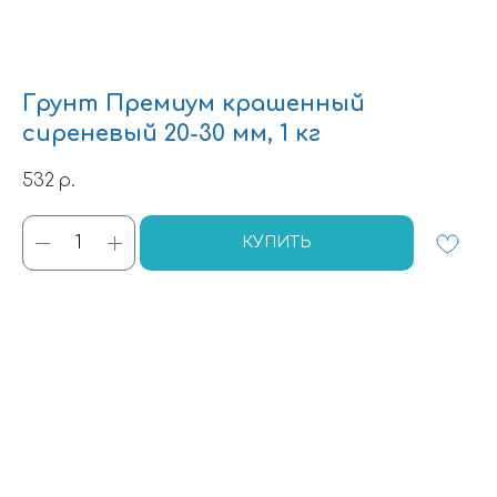
Грунт Премиум крашенный
сиреневый 20-30 мм, 1 кг
532
р.
КУПИТЬ