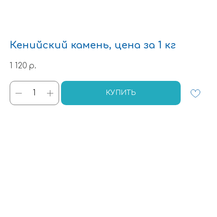
Кенийский камень, цена за 1 кг
1 120
р.
КУПИТЬ