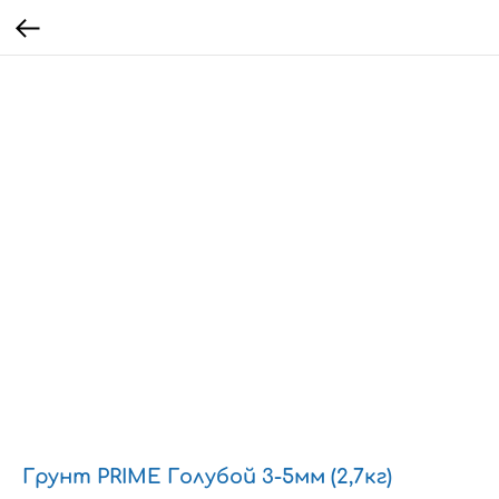
Грунт PRIME Голубой 3-5мм (2,7кг)