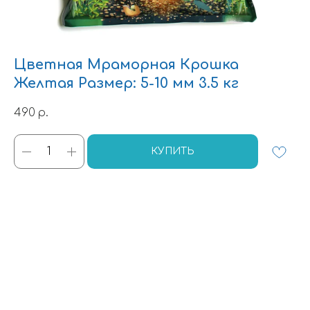
Цветная Мраморная Крошка
Желтая Размер: 5-10 мм 3.5 кг
490
р.
КУПИТЬ