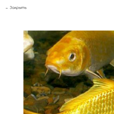
Закрыть