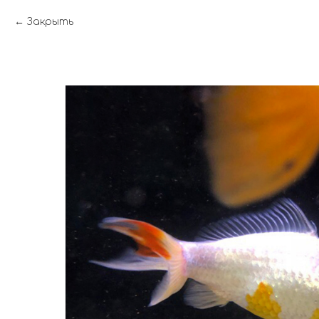
Закрыть