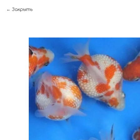
Закрыть