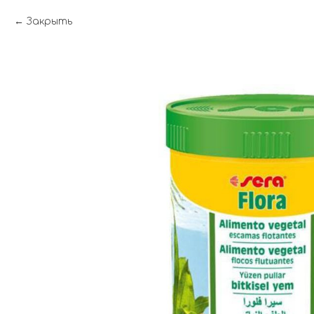
Закрыть