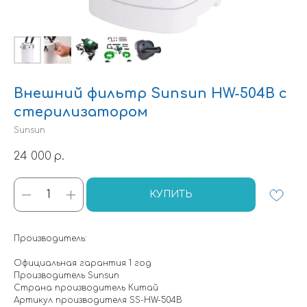
Внешний фильтр Sunsun HW-504B с
стерилизатором
Sunsun
24 000
р.
КУПИТЬ
Производитель:
Официальная гарантия 1 год
Производитель Sunsun
Страна производитель Китай
Артикул производителя SS-HW-504B