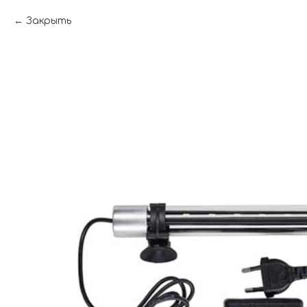
Закрыть