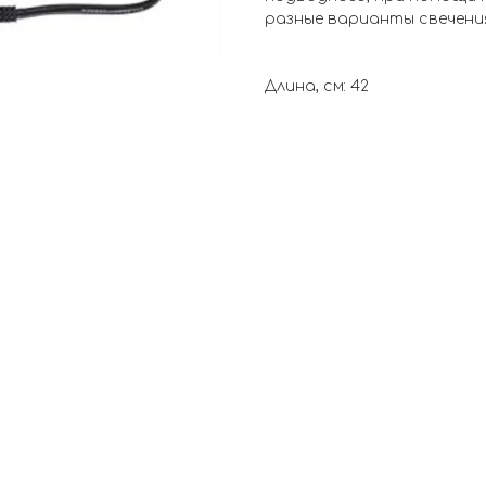
разные варианты свечени
Длина, см: 42