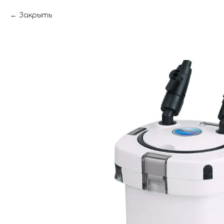
Закрыть