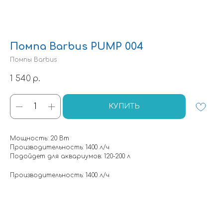
Помпа Barbus PUMP 004
Помпы Barbus
1 540
р.
КУПИТЬ
Мощность: 20 Вт
Производительность: 1400 л/ч
Подойдет для аквариумов: 120-200 л
Производительность: 1400 л/ч