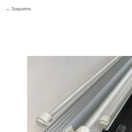
Закрыть