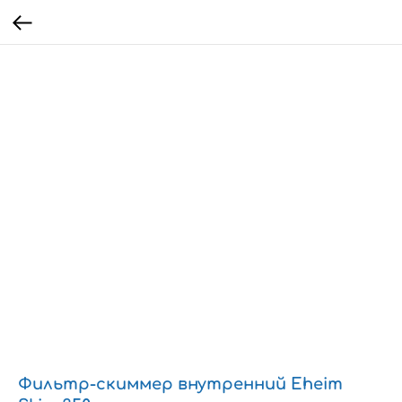
Фильтр-скиммер внутренний Eheim