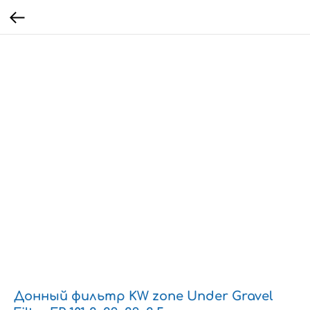
Донный фильтр KW zone Under Gravel