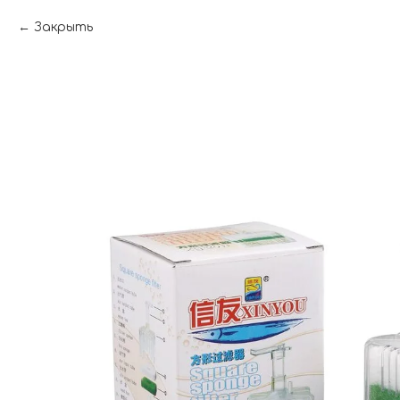
Закрыть