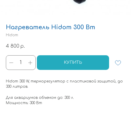
Нагреватель Hidom 300 Вт
Hidom
4 800
р.
КУПИТЬ
Hidom 300 W, терморегулятор с пластиковой защитой, до
300 литров.
Для аквариумов объемом до: 300 л.
Мощность: 300 Вт