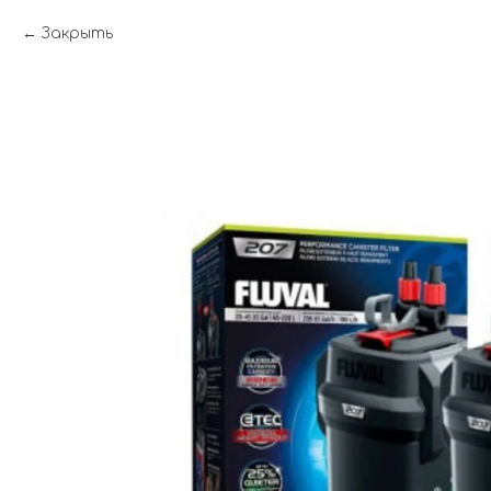
Закрыть